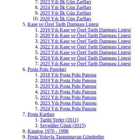
2023 Yılı İlk Gün Zarfları
2024 Yılı İlk Gün Zarfları
2025 Yılı İlk Gün Zarfları
2026 Yılı İlk Gün Zarfları
Kaşe ve Özel Tarih Damgası Listesi
2019 Yılı Kaşe ve Özel Tarih Damgası Listesi
2020 Yılı Kaşe ve Özel Tarih Damgası Listesi
2021 Yılı Kaşe ve Özel Tarih Damgası Listesi
2022 Yılı Kaşe ve Özel Tarih Damgası Listesi
2023 Yılı Kaşe ve Özel Tarih Damgası Listesi
2024 Yılı Kaşe ve Özel Tarih Damgası Listesi
2025 Yılı Kaşe ve Özel Tarih Damgası Listesi
Posta Pulu Panoları
2018 Yılı Posta Pulu Panosu
2019 Yılı Posta Pulu Panosu
2020 Yılı Posta Pulu Panosu
2021 Yılı Posta Pulu Panosu
2022 Yılı Posta Pulu Panosu
2023 Yılı Posta Pulu Panosu
2024 Yılı Posta Pulu Panosu
Posta Kartları
Tarihi Yerler (2011)
Sevgililer Günü (2015)
Katalog 1970 - 1998
Posta Yoluyla Taşınamayan Gönderiler