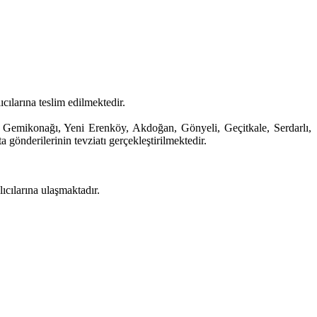
ıcılarına teslim edilmektedir.
Gemikonağı, Yeni Erenköy, Akdoğan, Gönyeli, Geçitkale, Serdarlı,
önderilerinin tevziatı gerçekleştirilmektedir.
ıcılarına ulaşmaktadır.