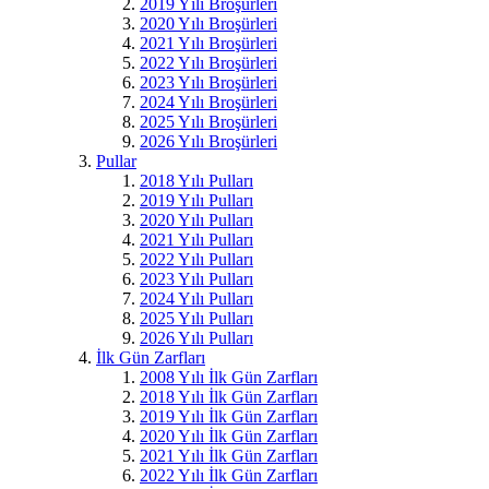
2019 Yılı Broşürleri
2020 Yılı Broşürleri
2021 Yılı Broşürleri
2022 Yılı Broşürleri
2023 Yılı Broşürleri
2024 Yılı Broşürleri
2025 Yılı Broşürleri
2026 Yılı Broşürleri
Pullar
2018 Yılı Pulları
2019 Yılı Pulları
2020 Yılı Pulları
2021 Yılı Pulları
2022 Yılı Pulları
2023 Yılı Pulları
2024 Yılı Pulları
2025 Yılı Pulları
2026 Yılı Pulları
İlk Gün Zarfları
2008 Yılı İlk Gün Zarfları
2018 Yılı İlk Gün Zarfları
2019 Yılı İlk Gün Zarfları
2020 Yılı İlk Gün Zarfları
2021 Yılı İlk Gün Zarfları
2022 Yılı İlk Gün Zarfları