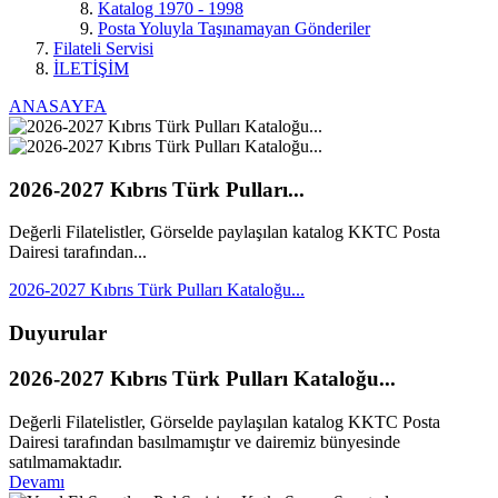
Katalog 1970 - 1998
Posta Yoluyla Taşınamayan Gönderiler
Filateli Servisi
İLETİŞİM
ANASAYFA
2026-2027 Kıbrıs Türk Pulları...
Değerli Filatelistler, Görselde paylaşılan katalog KKTC Posta
Dairesi tarafından...
2026-2027 Kıbrıs Türk Pulları Kataloğu...
Duyurular
2026-2027 Kıbrıs Türk Pulları Kataloğu...
Değerli Filatelistler, Görselde paylaşılan katalog KKTC Posta
Dairesi tarafından basılmamıştır ve dairemiz bünyesinde
satılmamaktadır.
Devamı