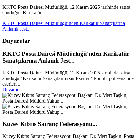
KKTC Posta Dairesi Müdürlüğü, 12 Kasım 2025 tarihinde satışa
sunduğu “Karikatür...
KKTC Posta Dairesi Müdürlüğü’nden Karikatür Sanatçılarına
Anlamlı Jest...
Duyurular
KKTC Posta Dairesi Müdürlüğü’nden Karikatür
Sanatçılarına Anlamlı Jest...
KKTC Posta Dairesi Müdürlüğü, 12 Kasım 2025 tarihinde satışa
sunduğu “Karikatür Sanatçılarımızın Eserleri” konulu pul serisinde
eserleri...
Devamı
Kuzey Kıbrıs Satranç Federasyonu...
Kuzey Kıbrıs Satranç Federasyonu Başkanı Dr. Mert Taşkın, Posta