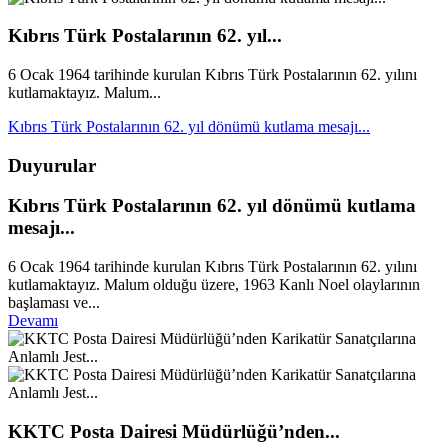
Kıbrıs Türk Postalarının 62. yıl...
6 Ocak 1964 tarihinde kurulan Kıbrıs Türk Postalarının 62. yılını
kutlamaktayız. Malum...
Kıbrıs Türk Postalarının 62. yıl dönümü kutlama mesajı...
Duyurular
Kıbrıs Türk Postalarının 62. yıl dönümü kutlama
mesajı...
6 Ocak 1964 tarihinde kurulan Kıbrıs Türk Postalarının 62. yılını
kutlamaktayız. Malum olduğu üzere, 1963 Kanlı Noel olaylarının
başlaması ve...
Devamı
KKTC Posta Dairesi Müdürlüğü’nden...