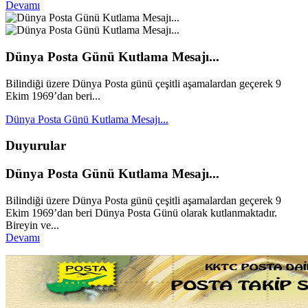
Devamı
Dünya Posta Günü Kutlama Mesajı...
Bilindiği üzere Dünya Posta günü çeşitli aşamalardan geçerek 9
Ekim 1969’dan beri...
Dünya Posta Günü Kutlama Mesajı...
Duyurular
Dünya Posta Günü Kutlama Mesajı...
Bilindiği üzere Dünya Posta günü çeşitli aşamalardan geçerek 9
Ekim 1969’dan beri Dünya Posta Günü olarak kutlanmaktadır.
Bireyin ve...
Devamı