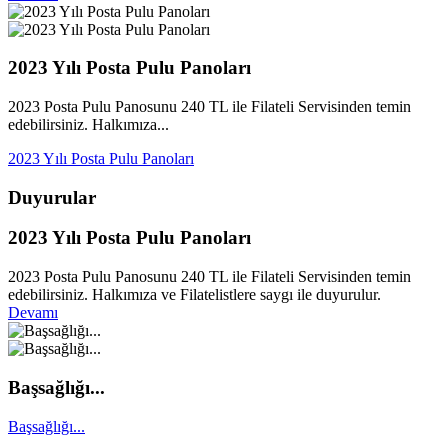
2023 Yılı Posta Pulu Panoları
2023 Posta Pulu Panosunu 240 TL ile Filateli Servisinden temin
edebilirsiniz. Halkımıza...
2023 Yılı Posta Pulu Panoları
Duyurular
2023 Yılı Posta Pulu Panoları
2023 Posta Pulu Panosunu 240 TL ile Filateli Servisinden temin
edebilirsiniz. Halkımıza ve Filatelistlere saygı ile duyurulur.
Devamı
Başsağlığı...
Başsağlığı...