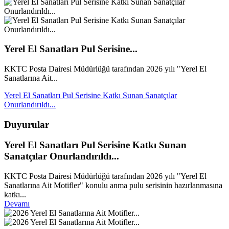
Yerel El Sanatları Pul Serisine...
KKTC Posta Dairesi Müdürlüğü tarafından 2026 yılı "Yerel El
Sanatlarına Ait...
Yerel El Sanatları Pul Serisine Katkı Sunan Sanatçılar
Onurlandırıldı...
Duyurular
Yerel El Sanatları Pul Serisine Katkı Sunan
Sanatçılar Onurlandırıldı...
KKTC Posta Dairesi Müdürlüğü tarafından 2026 yılı "Yerel El
Sanatlarına Ait Motifler" konulu anma pulu serisinin hazırlanmasına
katkı...
Devamı