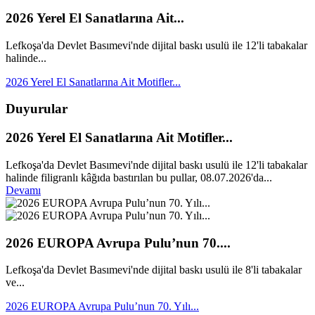
2026 Yerel El Sanatlarına Ait...
Lefkoşa'da Devlet Basımevi'nde dijital baskı usulü ile 12'li tabakalar
halinde...
2026 Yerel El Sanatlarına Ait Motifler...
Duyurular
2026 Yerel El Sanatlarına Ait Motifler...
Lefkoşa'da Devlet Basımevi'nde dijital baskı usulü ile 12'li tabakalar
halinde filigranlı kâğıda bastırılan bu pullar, 08.07.2026'da...
Devamı
2026 EUROPA Avrupa Pulu’nun 70....
Lefkoşa'da Devlet Basımevi'nde dijital baskı usulü ile 8'li tabakalar
ve...
2026 EUROPA Avrupa Pulu’nun 70. Yılı...