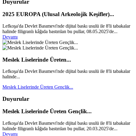
Duyurular
2025 EUROPA (Ulusal Arkeolojik Keşifler)...
Lefkoşa'da Devlet Basımevi'nde dijital baskı usulü ile 8'li tabakalar
halinde filigranlı kâğıda bastırılan bu pullar, 08.05.2025'de...
Devamı
Meslek Liselerinde Üreten...
Lefkoşa'da Devlet Basımevi'nde dijital baskı usulü ile 8'li tabakalar
halinde...
Meslek Liselerinde Üreten Gençlik...
Duyurular
Meslek Liselerinde Üreten Gençlik...
Lefkoşa'da Devlet Basımevi'nde dijital baskı usulü ile 8'li tabakalar
halinde filigranlı kâğıda bastırılan bu pullar, 20.03.2025'de...
Devamı