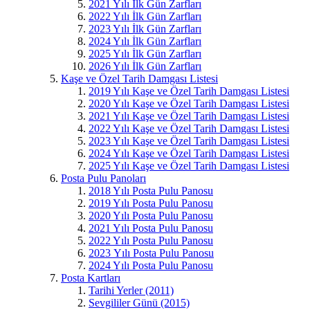
2021 Yılı İlk Gün Zarfları
2022 Yılı İlk Gün Zarfları
2023 Yılı İlk Gün Zarfları
2024 Yılı İlk Gün Zarfları
2025 Yılı İlk Gün Zarfları
2026 Yılı İlk Gün Zarfları
Kaşe ve Özel Tarih Damgası Listesi
2019 Yılı Kaşe ve Özel Tarih Damgası Listesi
2020 Yılı Kaşe ve Özel Tarih Damgası Listesi
2021 Yılı Kaşe ve Özel Tarih Damgası Listesi
2022 Yılı Kaşe ve Özel Tarih Damgası Listesi
2023 Yılı Kaşe ve Özel Tarih Damgası Listesi
2024 Yılı Kaşe ve Özel Tarih Damgası Listesi
2025 Yılı Kaşe ve Özel Tarih Damgası Listesi
Posta Pulu Panoları
2018 Yılı Posta Pulu Panosu
2019 Yılı Posta Pulu Panosu
2020 Yılı Posta Pulu Panosu
2021 Yılı Posta Pulu Panosu
2022 Yılı Posta Pulu Panosu
2023 Yılı Posta Pulu Panosu
2024 Yılı Posta Pulu Panosu
Posta Kartları
Tarihi Yerler (2011)
Sevgililer Günü (2015)