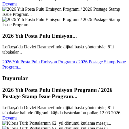
Devamı
2026 Yılı Posta Pulu Emisyon...
Lefkoşa’da Devlet Basımevi’nde dijital baskı yöntemiyle, 8’li
tabakalar...
2026 Yılı Posta Pulu Emisyon Programı / 2026 Postage Stamp Issue
Program...
Duyurular
2026 Yılı Posta Pulu Emisyon Programı / 2026
Postage Stamp Issue Program...
Lefkoşa’da Devlet Basımevi’nde dijital baskı yöntemiyle, 8’li
tabakalar halinde filigranlı kâğıda bastırılan bu pullar, 12.03.2026...
Devamı