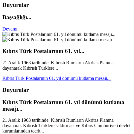
Duyurular
Başsağlığı...
Devamı
Kıbrıs Türk Postalarının 61. yıl...
21 Aralık 1963 tarihinde, Kıbrıslı Rumların Akritas Planına
dayanarak Kıbrıslı Türklere...
Kıbrıs Türk Postalarının 61. yıl dönümü kutlama mesajı...
Duyurular
Kıbrıs Türk Postalarının 61. yıl dönümü kutlama
mesajı...
21 Aralık 1963 tarihinde, Kıbrıslı Rumların Akritas Planına
dayanarak Kıbrıslı Türklere saldırması ve Kıbrıs Cumhuriyeti devlet
kurumlarından tecrit...