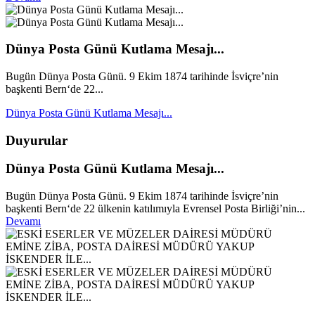
Dünya Posta Günü Kutlama Mesajı...
Bugün Dünya Posta Günü. 9 Ekim 1874 tarihinde İsviçre’nin
başkenti Bern‘de 22...
Dünya Posta Günü Kutlama Mesajı...
Duyurular
Dünya Posta Günü Kutlama Mesajı...
Bugün Dünya Posta Günü. 9 Ekim 1874 tarihinde İsviçre’nin
başkenti Bern‘de 22 ülkenin katılımıyla Evrensel Posta Birliği’nin...
Devamı