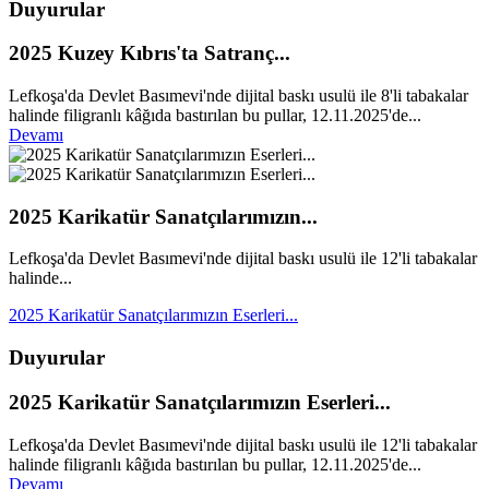
Duyurular
2025 Kuzey Kıbrıs'ta Satranç...
Lefkoşa'da Devlet Basımevi'nde dijital baskı usulü ile 8'li tabakalar
halinde filigranlı kâğıda bastırılan bu pullar, 12.11.2025'de...
Devamı
2025 Karikatür Sanatçılarımızın...
Lefkoşa'da Devlet Basımevi'nde dijital baskı usulü ile 12'li tabakalar
halinde...
2025 Karikatür Sanatçılarımızın Eserleri...
Duyurular
2025 Karikatür Sanatçılarımızın Eserleri...
Lefkoşa'da Devlet Basımevi'nde dijital baskı usulü ile 12'li tabakalar
halinde filigranlı kâğıda bastırılan bu pullar, 12.11.2025'de...
Devamı