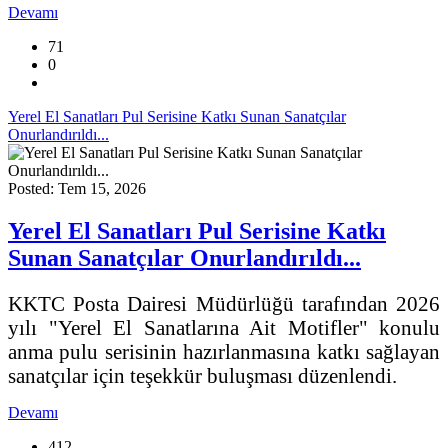
Devamı
71
0
Yerel El Sanatları Pul Serisine Katkı Sunan Sanatçılar
Onurlandırıldı...
Posted: Tem 15, 2026
Yerel El Sanatları Pul Serisine Katkı
Sunan Sanatçılar Onurlandırıldı...
KKTC Posta Dairesi Müdürlüğü tarafından 2026
yılı "Yerel El Sanatlarına Ait Motifler" konulu
anma pulu serisinin hazırlanmasına katkı sağlayan
sanatçılar için teşekkür buluşması düzenlendi.
Devamı
412