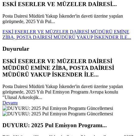
ESKİ ESERLER VE MÜZELER DAİRESİ...
Posta Dairesi Müdürü Yakup İskender'in daveti üzerine yapılan
görüşmede, 2025 Yılı Pul...
ESKİ ESERLER VE MÜZELER DAİRESİ MÜDÜRÜ EMİNE
ZİBA, POSTA DAİRESİ MÜDÜRÜ YAKUP İSKENDER İLE...
Duyurular
ESKİ ESERLER VE MÜZELER DAİRESİ
MÜDÜRÜ EMİNE ZİBA, POSTA DAİRESİ
MÜDÜRÜ YAKUP İSKENDER İLE...
Posta Dairesi Müdürü Yakup İskender'in daveti üzerine yapılan
görüşmede, 2025 Yılı Pul Emisyon Programı Avrupa konulu
"Ulusal Arkeolojik...
Devamı
DUYURU: 2025 Pul Emisyon Programı...