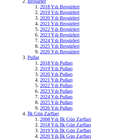
Broşürler
2018 Yılı Broşürleri
2019 Yılı Broşürleri
2020 Yılı Broşürleri
2021 Yılı Broşürleri
2022 Yılı Broşürleri
2023 Yılı Broşürleri
2024 Yılı Broşürleri
2025 Yılı Broşürleri
2026 Yılı Broşürleri
Pullar
2018 Yılı Pulları
2019 Yılı Pulları
2020 Yılı Pulları
2021 Yılı Pulları
2022 Yılı Pulları
2023 Yılı Pulları
2024 Yılı Pulları
2025 Yılı Pulları
2026 Yılı Pulları
İlk Gün Zarfları
2008 Yılı İlk Gün Zarfları
2018 Yılı İlk Gün Zarfları
2019 Yılı İlk Gün Zarfları
2020 Yılı İlk Gün Zarfları