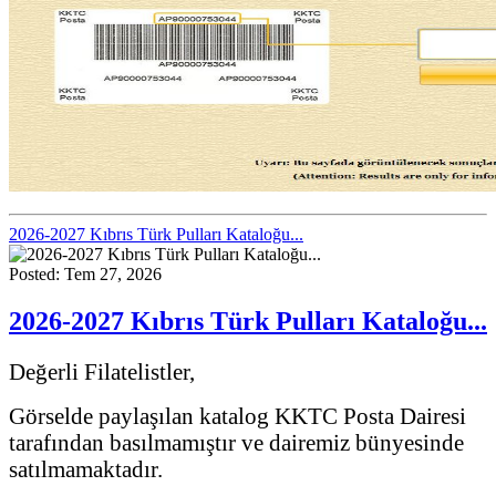
2026-2027 Kıbrıs Türk Pulları Kataloğu...
Posted: Tem 27, 2026
2026-2027 Kıbrıs Türk Pulları Kataloğu...
Değerli Filatelistler,
Görselde paylaşılan katalog KKTC Posta Dairesi
tarafından basılmamıştır ve dairemiz bünyesinde
satılmamaktadır.