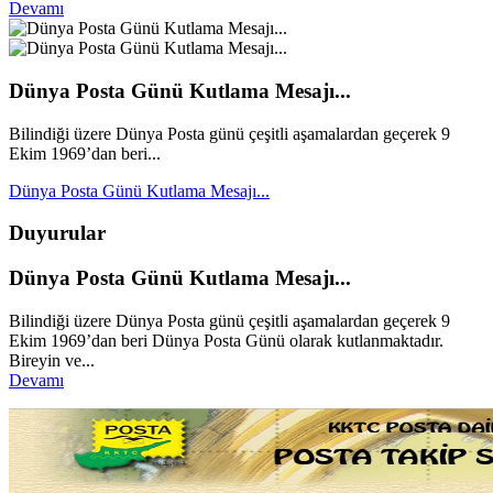
Devamı
Dünya Posta Günü Kutlama Mesajı...
Bilindiği üzere Dünya Posta günü çeşitli aşamalardan geçerek 9
Ekim 1969’dan beri...
Dünya Posta Günü Kutlama Mesajı...
Duyurular
Dünya Posta Günü Kutlama Mesajı...
Bilindiği üzere Dünya Posta günü çeşitli aşamalardan geçerek 9
Ekim 1969’dan beri Dünya Posta Günü olarak kutlanmaktadır.
Bireyin ve...
Devamı