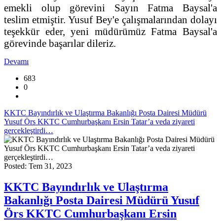
emekli olup görevini Sayın Fatma Baysal'a
teslim etmiştir. Yusuf Bey'e çalışmalarından dolayı
teşekkür eder, yeni müdürümüz Fatma Baysal'a
görevinde başarılar dileriz.
Devamı
683
0
KKTC Bayındırlık ve Ulaştırma Bakanlığı Posta Dairesi Müdürü
Yusuf Örs KKTC Cumhurbaşkanı Ersin Tatar’a veda ziyareti
gerçekleştirdi…
Posted: Tem 31, 2023
KKTC Bayındırlık ve Ulaştırma
Bakanlığı Posta Dairesi Müdürü Yusuf
Örs KKTC Cumhurbaşkanı Ersin