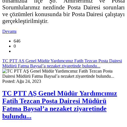
binamızda ilçe Şb. Amirlerimiz ve Posta
Sorumlularımız nezdinde Posta Dairesi sorunları
ve çözümleri konusunda bir Posta Dairesi çalıştayı
gerçekleştirilmiştir.
Devamı
646
0
TC PTT AŞ Genel Müdür Yardımcımız Fatih Tezcan Posta Dairesi
Müdürü Fatma Baysal’a nezaket ziyaretinde bulundu...
Posted: Ağu 24, 2023
TC PTT AŞ Genel Müdür Yardımcımız
Fatih Tezcan Posta Dairesi Müdürü
Fatma Baysal’a nezaket ziyaretinde
bulundu...