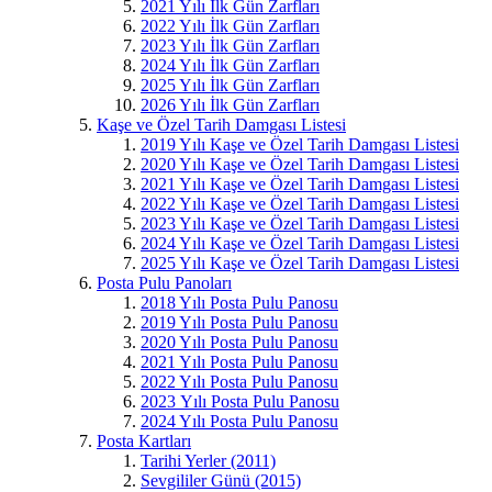
2021 Yılı İlk Gün Zarfları
2022 Yılı İlk Gün Zarfları
2023 Yılı İlk Gün Zarfları
2024 Yılı İlk Gün Zarfları
2025 Yılı İlk Gün Zarfları
2026 Yılı İlk Gün Zarfları
Kaşe ve Özel Tarih Damgası Listesi
2019 Yılı Kaşe ve Özel Tarih Damgası Listesi
2020 Yılı Kaşe ve Özel Tarih Damgası Listesi
2021 Yılı Kaşe ve Özel Tarih Damgası Listesi
2022 Yılı Kaşe ve Özel Tarih Damgası Listesi
2023 Yılı Kaşe ve Özel Tarih Damgası Listesi
2024 Yılı Kaşe ve Özel Tarih Damgası Listesi
2025 Yılı Kaşe ve Özel Tarih Damgası Listesi
Posta Pulu Panoları
2018 Yılı Posta Pulu Panosu
2019 Yılı Posta Pulu Panosu
2020 Yılı Posta Pulu Panosu
2021 Yılı Posta Pulu Panosu
2022 Yılı Posta Pulu Panosu
2023 Yılı Posta Pulu Panosu
2024 Yılı Posta Pulu Panosu
Posta Kartları
Tarihi Yerler (2011)
Sevgililer Günü (2015)