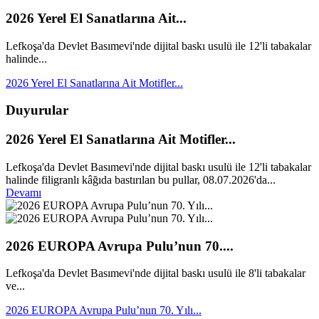
2026 Yerel El Sanatlarına Ait...
Lefkoşa'da Devlet Basımevi'nde dijital baskı usulü ile 12'li tabakalar
halinde...
2026 Yerel El Sanatlarına Ait Motifler...
Duyurular
2026 Yerel El Sanatlarına Ait Motifler...
Lefkoşa'da Devlet Basımevi'nde dijital baskı usulü ile 12'li tabakalar
halinde filigranlı kâğıda bastırılan bu pullar, 08.07.2026'da...
Devamı
2026 EUROPA Avrupa Pulu’nun 70....
Lefkoşa'da Devlet Basımevi'nde dijital baskı usulü ile 8'li tabakalar
ve...
2026 EUROPA Avrupa Pulu’nun 70. Yılı...