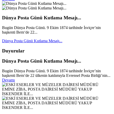
Dünya Posta Günü Kutlama Mesajı...
Bugün Dünya Posta Günü. 9 Ekim 1874 tarihinde İsviçre’nin
başkenti Bern‘de 22...
Dünya Posta Günü Kutlama Mesajı...
Duyurular
Dünya Posta Günü Kutlama Mesajı...
Bugün Dünya Posta Günü. 9 Ekim 1874 tarihinde İsviçre’nin
başkenti Bern‘de 22 ülkenin katılımıyla Evrensel Posta Birliği’nin...
Devamı