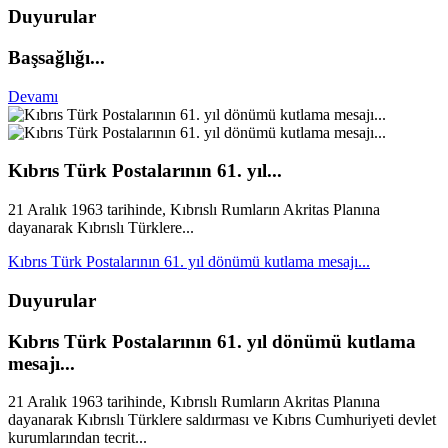
Duyurular
Başsağlığı...
Devamı
Kıbrıs Türk Postalarının 61. yıl...
21 Aralık 1963 tarihinde, Kıbrıslı Rumların Akritas Planına
dayanarak Kıbrıslı Türklere...
Kıbrıs Türk Postalarının 61. yıl dönümü kutlama mesajı...
Duyurular
Kıbrıs Türk Postalarının 61. yıl dönümü kutlama
mesajı...
21 Aralık 1963 tarihinde, Kıbrıslı Rumların Akritas Planına
dayanarak Kıbrıslı Türklere saldırması ve Kıbrıs Cumhuriyeti devlet
kurumlarından tecrit...