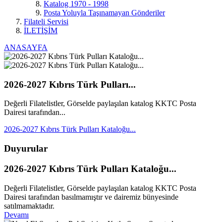
Katalog 1970 - 1998
Posta Yoluyla Taşınamayan Gönderiler
Filateli Servisi
İLETİŞİM
ANASAYFA
2026-2027 Kıbrıs Türk Pulları...
Değerli Filatelistler, Görselde paylaşılan katalog KKTC Posta
Dairesi tarafından...
2026-2027 Kıbrıs Türk Pulları Kataloğu...
Duyurular
2026-2027 Kıbrıs Türk Pulları Kataloğu...
Değerli Filatelistler, Görselde paylaşılan katalog KKTC Posta
Dairesi tarafından basılmamıştır ve dairemiz bünyesinde
satılmamaktadır.
Devamı