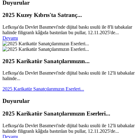
Duyurular
2025 Kuzey Kıbrıs'ta Satranç...
Lefkoşa'da Devlet Basımevi'nde dijital baskı usulü ile 8'li tabakalar
halinde filigranlı kâğıda bastırılan bu pullar, 12.11.2025'de...
Devamı
2025 Karikatür Sanatçılarımızın...
Lefkoşa'da Devlet Basımevi'nde dijital baskı usulü ile 12'li tabakalar
halinde...
2025 Karikatür Sanatçılarımızın Eserleri...
Duyurular
2025 Karikatür Sanatçılarımızın Eserleri...
Lefkoşa'da Devlet Basımevi'nde dijital baskı usulü ile 12'li tabakalar
halinde filigranlı kâğıda bastırılan bu pullar, 12.11.2025'de...
Devamı