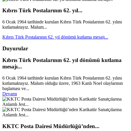
Kıbrıs Türk Postalarının 62. yıl...
6 Ocak 1964 tarihinde kurulan Kıbrıs Türk Postalarının 62. yılını
kutlamaktayız. Malum...
Kıbrıs Türk Postalarının 62. yıl dönümü kutlama mesajı...
Duyurular
Kıbrıs Türk Postalarının 62. yıl dönümü kutlama
mesajı...
6 Ocak 1964 tarihinde kurulan Kıbrıs Türk Postalarının 62. yılını
kutlamaktayız. Malum olduğu üzere, 1963 Kanlı Noel olaylarının
başlaması ve...
Devamı
KKTC Posta Dairesi Müdürlüğü’nden...