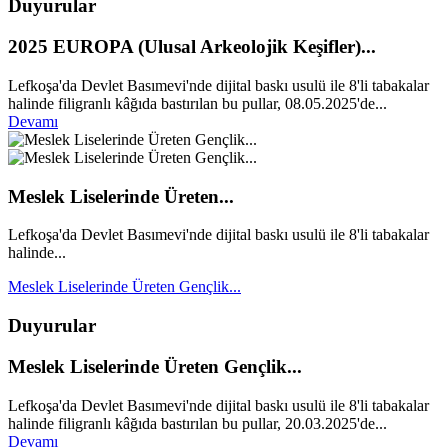
Duyurular
2025 EUROPA (Ulusal Arkeolojik Keşifler)...
Lefkoşa'da Devlet Basımevi'nde dijital baskı usulü ile 8'li tabakalar
halinde filigranlı kâğıda bastırılan bu pullar, 08.05.2025'de...
Devamı
Meslek Liselerinde Üreten...
Lefkoşa'da Devlet Basımevi'nde dijital baskı usulü ile 8'li tabakalar
halinde...
Meslek Liselerinde Üreten Gençlik...
Duyurular
Meslek Liselerinde Üreten Gençlik...
Lefkoşa'da Devlet Basımevi'nde dijital baskı usulü ile 8'li tabakalar
halinde filigranlı kâğıda bastırılan bu pullar, 20.03.2025'de...
Devamı