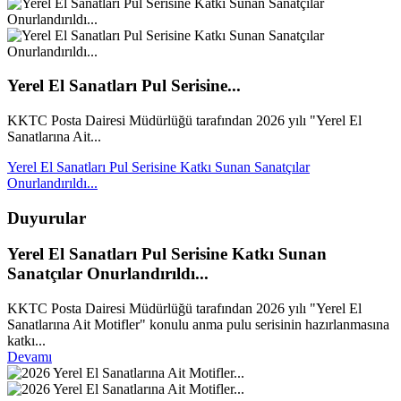
Yerel El Sanatları Pul Serisine...
KKTC Posta Dairesi Müdürlüğü tarafından 2026 yılı "Yerel El
Sanatlarına Ait...
Yerel El Sanatları Pul Serisine Katkı Sunan Sanatçılar
Onurlandırıldı...
Duyurular
Yerel El Sanatları Pul Serisine Katkı Sunan
Sanatçılar Onurlandırıldı...
KKTC Posta Dairesi Müdürlüğü tarafından 2026 yılı "Yerel El
Sanatlarına Ait Motifler" konulu anma pulu serisinin hazırlanmasına
katkı...
Devamı