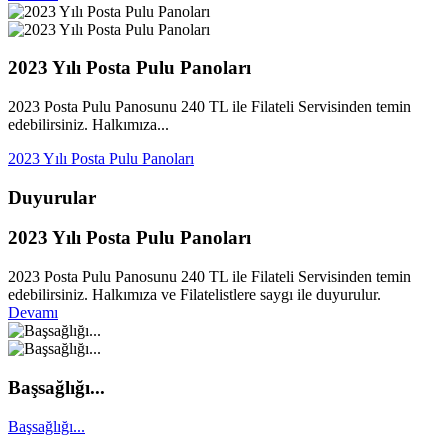
2023 Yılı Posta Pulu Panoları
2023 Posta Pulu Panosunu 240 TL ile Filateli Servisinden temin
edebilirsiniz. Halkımıza...
2023 Yılı Posta Pulu Panoları
Duyurular
2023 Yılı Posta Pulu Panoları
2023 Posta Pulu Panosunu 240 TL ile Filateli Servisinden temin
edebilirsiniz. Halkımıza ve Filatelistlere saygı ile duyurulur.
Devamı
Başsağlığı...
Başsağlığı...