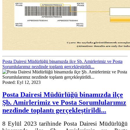
Posta Dairesi Müdürlüğü binamızda ilçe Şb. Amirlerimiz ve Posta
Sorumlularımız nezdinde toplantı gerçekleştirildi...
Posted: Eyl 12, 2023
Posta Dairesi Müdürlüğü binamızda ilçe
Şb. Amirlerimiz ve Posta Sorumlularımız
nezdinde toplantı gerçekleştirildi...
8 Eylül 2023 tarihinde Posta Dairesi Müdürlüğü