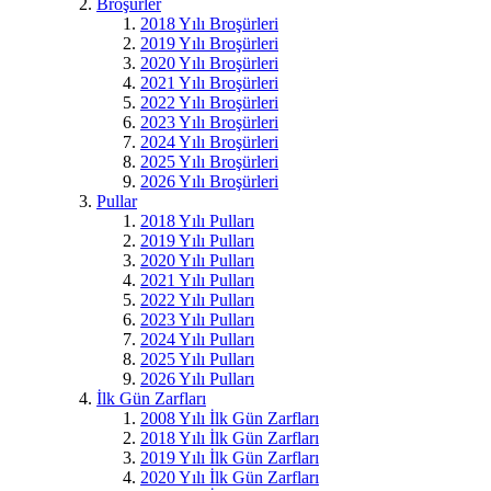
Broşürler
2018 Yılı Broşürleri
2019 Yılı Broşürleri
2020 Yılı Broşürleri
2021 Yılı Broşürleri
2022 Yılı Broşürleri
2023 Yılı Broşürleri
2024 Yılı Broşürleri
2025 Yılı Broşürleri
2026 Yılı Broşürleri
Pullar
2018 Yılı Pulları
2019 Yılı Pulları
2020 Yılı Pulları
2021 Yılı Pulları
2022 Yılı Pulları
2023 Yılı Pulları
2024 Yılı Pulları
2025 Yılı Pulları
2026 Yılı Pulları
İlk Gün Zarfları
2008 Yılı İlk Gün Zarfları
2018 Yılı İlk Gün Zarfları
2019 Yılı İlk Gün Zarfları
2020 Yılı İlk Gün Zarfları