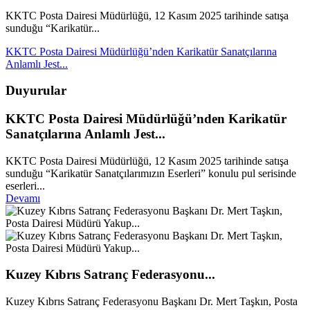
KKTC Posta Dairesi Müdürlüğü, 12 Kasım 2025 tarihinde satışa
sunduğu “Karikatür...
KKTC Posta Dairesi Müdürlüğü’nden Karikatür Sanatçılarına
Anlamlı Jest...
Duyurular
KKTC Posta Dairesi Müdürlüğü’nden Karikatür
Sanatçılarına Anlamlı Jest...
KKTC Posta Dairesi Müdürlüğü, 12 Kasım 2025 tarihinde satışa
sunduğu “Karikatür Sanatçılarımızın Eserleri” konulu pul serisinde
eserleri...
Devamı
Kuzey Kıbrıs Satranç Federasyonu...
Kuzey Kıbrıs Satranç Federasyonu Başkanı Dr. Mert Taşkın, Posta