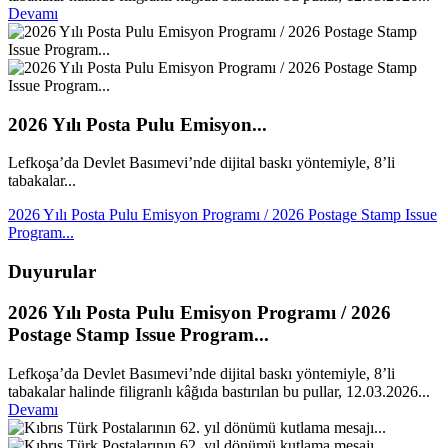
Devamı
2026 Yılı Posta Pulu Emisyon...
Lefkoşa’da Devlet Basımevi’nde dijital baskı yöntemiyle, 8’li
tabakalar...
2026 Yılı Posta Pulu Emisyon Programı / 2026 Postage Stamp Issue
Program...
Duyurular
2026 Yılı Posta Pulu Emisyon Programı / 2026
Postage Stamp Issue Program...
Lefkoşa’da Devlet Basımevi’nde dijital baskı yöntemiyle, 8’li
tabakalar halinde filigranlı kâğıda bastırılan bu pullar, 12.03.2026...
Devamı