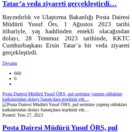
Tatar’a veda ziyareti gerçekleştirdi…
Bayındırlık ve Ulaştırma Bakanlığı Posta Dairesi
Müdürü Yusuf Örs, 1 Ağustos 2023 tarihi
itibariyle, yaş haddinden emekli olacağından
dolayı, 28 Temmuz 2023 tarihinde, KKTC
Cumhurbaşkanı Ersin Tatar’a bir veda ziyareti
gerçekleştirdi.
Devamı
660
0
Posta Dairesi Müdürü Yusuf ÖRS, pul serimize yapmış oldukları
katkılarından dolayı Sanatçılara teşekkür etti…
Posted: Tem 27, 2023
Posta Dairesi Müdürü Yusuf ÖRS, pul