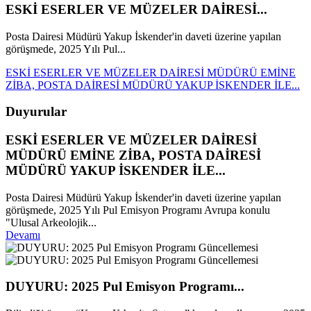
ESKİ ESERLER VE MÜZELER DAİRESİ...
Posta Dairesi Müdürü Yakup İskender'in daveti üzerine yapılan
görüşmede, 2025 Yılı Pul...
ESKİ ESERLER VE MÜZELER DAİRESİ MÜDÜRÜ EMİNE
ZİBA, POSTA DAİRESİ MÜDÜRÜ YAKUP İSKENDER İLE...
Duyurular
ESKİ ESERLER VE MÜZELER DAİRESİ
MÜDÜRÜ EMİNE ZİBA, POSTA DAİRESİ
MÜDÜRÜ YAKUP İSKENDER İLE...
Posta Dairesi Müdürü Yakup İskender'in daveti üzerine yapılan
görüşmede, 2025 Yılı Pul Emisyon Programı Avrupa konulu
"Ulusal Arkeolojik...
Devamı
DUYURU: 2025 Pul Emisyon Programı...